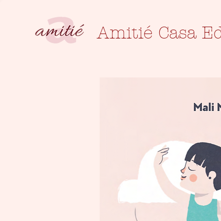
Amitié Casa Ed